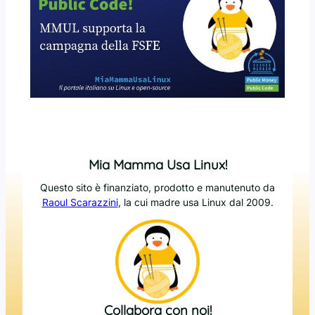
Mia Mamma Usa Linux!
Questo sito è finanziato, prodotto e manutenuto da
Raoul Scarazzini
, la cui madre usa Linux dal 2009.
Collabora con noi!