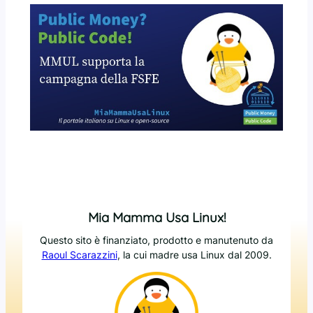
Mia Mamma Usa Linux!
Questo sito è finanziato, prodotto e manutenuto da
Raoul Scarazzini
, la cui madre usa Linux dal 2009.