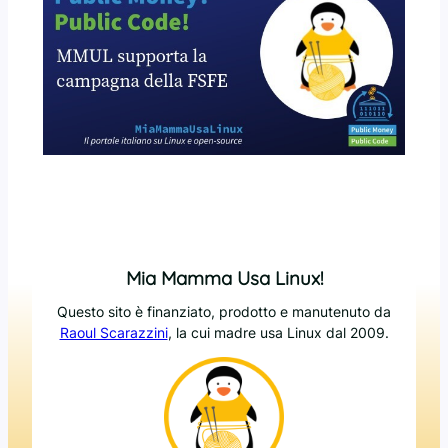
Mia Mamma Usa Linux!
Questo sito è finanziato, prodotto e manutenuto da
Raoul Scarazzini
, la cui madre usa Linux dal 2009.