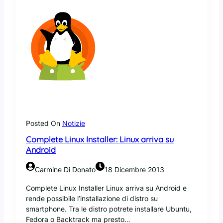
Posted On
Notizie
Complete Linux Installer: Linux arriva su
Android
Carmine Di Donato
18 Dicembre 2013
Complete Linux Installer Linux arriva su Android e
rende possibile l’installazione di distro su
smartphone. Tra le distro potrete installare Ubuntu,
Fedora o Backtrack ma presto…