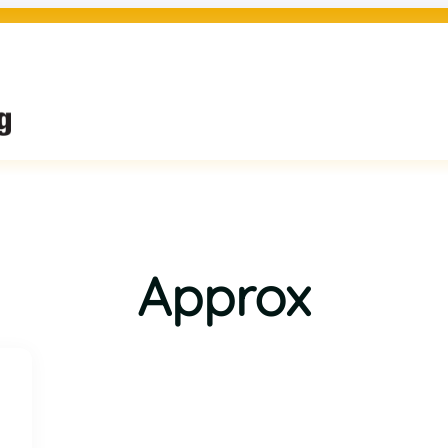
Approx