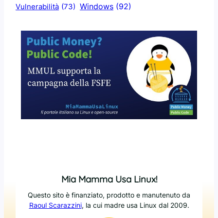
Windows
(92)
Vulnerabilità
(73)
Mia Mamma Usa Linux!
Questo sito è finanziato, prodotto e manutenuto da
Raoul Scarazzini
, la cui madre usa Linux dal 2009.