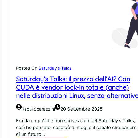
Posted On
Saturday’s Talks
Saturday’s Talks: il prezzo dell’AI? Con
CUDA è vendor lock-in totale (anche)
nelle distribuzioni Linux, senza alternative
20 Settembre 2025
Raoul Scarazzini
Era da un po’ che non scrivevo un bel Saturday’s Talks,
così ho pensato: cosa c’è di meglio il sabato che parlare
di un futuro…