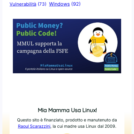
Windows
(92)
Vulnerabilità
(73)
Mia Mamma Usa Linux!
Questo sito è finanziato, prodotto e manutenuto da
Raoul Scarazzini
, la cui madre usa Linux dal 2009.