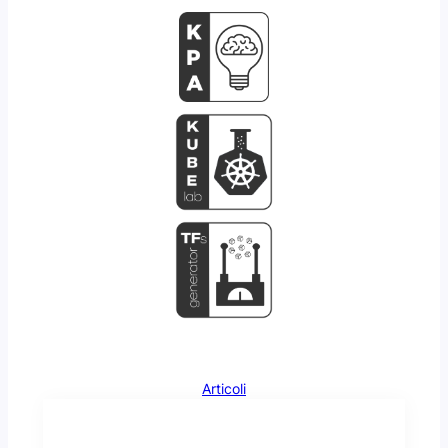
Articoli