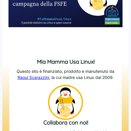
Mia Mamma Usa Linux!
Questo sito è finanziato, prodotto e manutenuto da
Raoul Scarazzini
, la cui madre usa Linux dal 2009.
Collabora con noi!