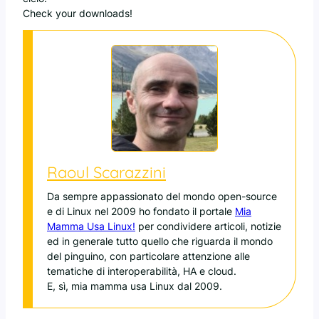
Check your downloads!
Raoul Scarazzini
Da sempre appassionato del mondo open-source
e di Linux nel 2009 ho fondato il portale
Mia
Mamma Usa Linux!
per condividere articoli, notizie
ed in generale tutto quello che riguarda il mondo
del pinguino, con particolare attenzione alle
tematiche di interoperabilità, HA e cloud.
E, sì, mia mamma usa Linux dal 2009.