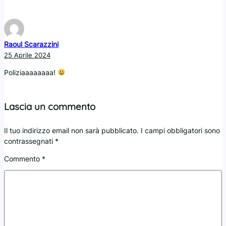
Raoul Scarazzini
25 Aprile 2024
Poliziaaaaaaaa!
Lascia un commento
Il tuo indirizzo email non sarà pubblicato.
I campi obbligatori sono
contrassegnati
*
Commento
*