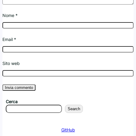
Nome
*
Email
*
Sito web
Cerca
Search
GitHub