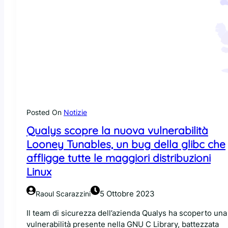
Posted On
Notizie
Qualys scopre la nuova vulnerabilità
Looney Tunables, un bug della glibc che
affligge tutte le maggiori distribuzioni
Linux
5 Ottobre 2023
Raoul Scarazzini
Il team di sicurezza dell’azienda Qualys ha scoperto una
vulnerabilità presente nella GNU C Library, battezzata