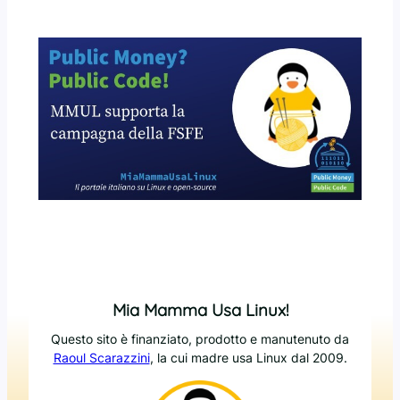
Mia Mamma Usa Linux!
Questo sito è finanziato, prodotto e manutenuto da
Raoul Scarazzini
, la cui madre usa Linux dal 2009.