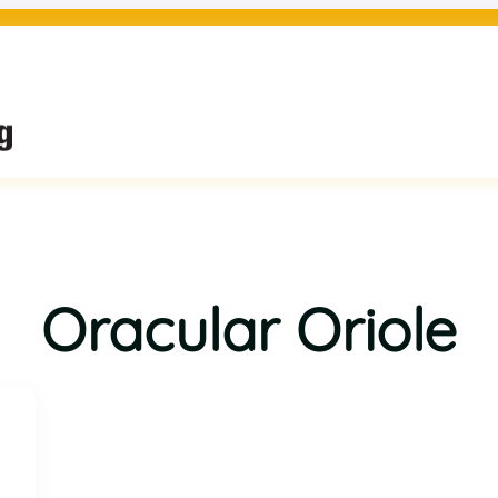
Oracular Oriole