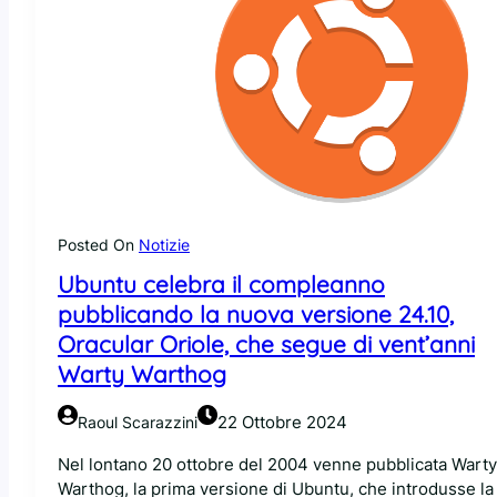
Posted On
Notizie
Ubuntu celebra il compleanno
pubblicando la nuova versione 24.10,
Oracular Oriole, che segue di vent’anni
Warty Warthog
22 Ottobre 2024
Raoul Scarazzini
Nel lontano 20 ottobre del 2004 venne pubblicata Warty
Warthog, la prima versione di Ubuntu, che introdusse la