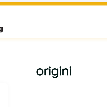
origini