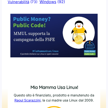
Windows
(92)
Vulnerabilità
(73)
Mia Mamma Usa Linux!
Questo sito è finanziato, prodotto e manutenuto da
Raoul Scarazzini
, la cui madre usa Linux dal 2009.