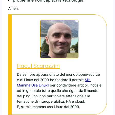
problemi e non capisci la tecnologia.
Amen.
Raoul Scarazzini
Da sempre appassionato del mondo open-source
e di Linux nel 2009 ho fondato il portale
Mia
Mamma Usa Linux!
per condividere articoli, notizie
ed in generale tutto quello che riguarda il mondo
del pinguino, con particolare attenzione alle
tematiche di interoperabilità, HA e cloud.
E, sì, mia mamma usa Linux dal 2009.