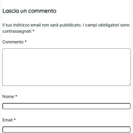
Lascia un commento
Il tuo indirizzo email non sarà pubblicato.
I campi obbligatori sono
contrassegnati
*
Commento
*
Nome
*
Email
*