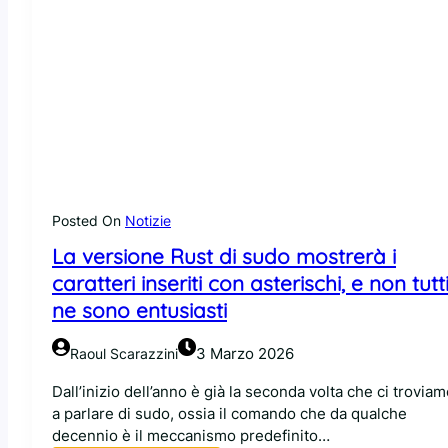
Posted On
Notizie
La versione Rust di sudo mostrerà i
caratteri inseriti con asterischi, e non tutt
ne sono entusiasti
3 Marzo 2026
Raoul Scarazzini
Dall’inizio dell’anno è già la seconda volta che ci trovia
a parlare di sudo, ossia il comando che da qualche
decennio è il meccanismo predefinito…