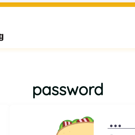
password