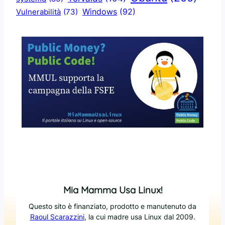
Windows
(92)
Vulnerabilità
(73)
Mia Mamma Usa Linux!
Questo sito è finanziato, prodotto e manutenuto da
Raoul Scarazzini
, la cui madre usa Linux dal 2009.