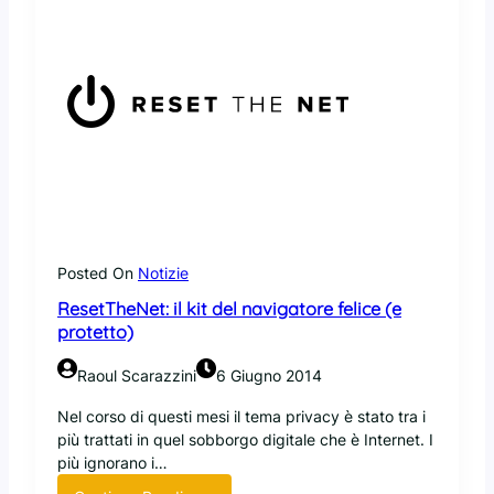
Posted On
Notizie
ResetTheNet: il kit del navigatore felice (e
protetto)
Raoul Scarazzini
6 Giugno 2014
Nel corso di questi mesi il tema privacy è stato tra i
più trattati in quel sobborgo digitale che è Internet. I
più ignorano i…