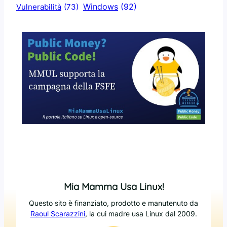
Windows
(92)
Vulnerabilità
(73)
Mia Mamma Usa Linux!
Questo sito è finanziato, prodotto e manutenuto da
Raoul Scarazzini
, la cui madre usa Linux dal 2009.