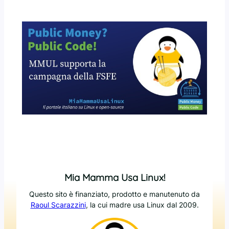
Mia Mamma Usa Linux!
Questo sito è finanziato, prodotto e manutenuto da
Raoul Scarazzini
, la cui madre usa Linux dal 2009.