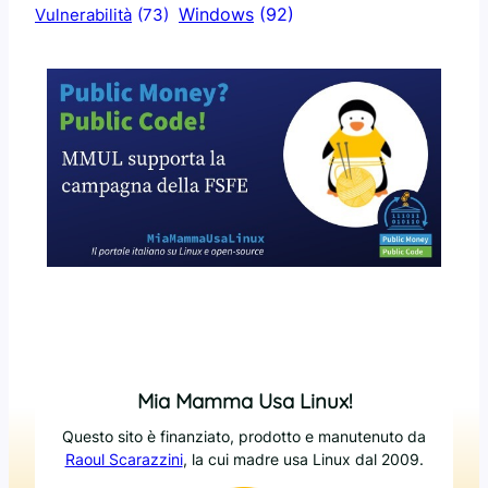
Windows
(92)
Vulnerabilità
(73)
Mia Mamma Usa Linux!
Questo sito è finanziato, prodotto e manutenuto da
Raoul Scarazzini
, la cui madre usa Linux dal 2009.