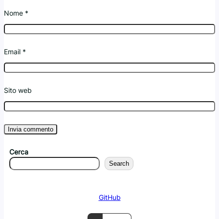
Nome
*
Email
*
Sito web
Cerca
Search
GitHub