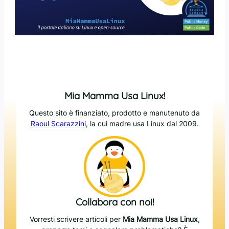
Mia Mamma Usa Linux!
Questo sito è finanziato, prodotto e manutenuto da
Raoul Scarazzini
, la cui madre usa Linux dal 2009.
Collabora con noi!
Vorresti scrivere articoli per
Mia Mamma Usa Linux
,