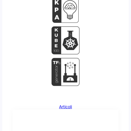
Articoli