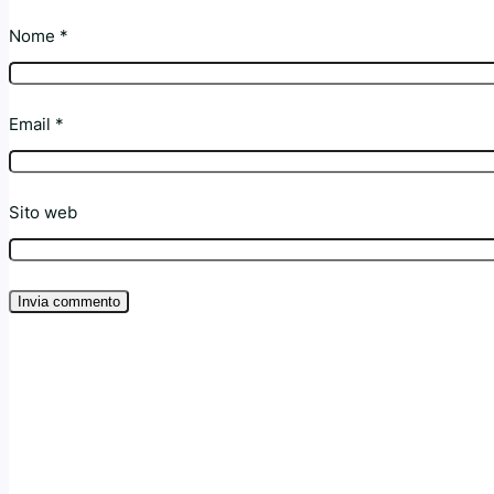
Nome
*
Email
*
Sito web