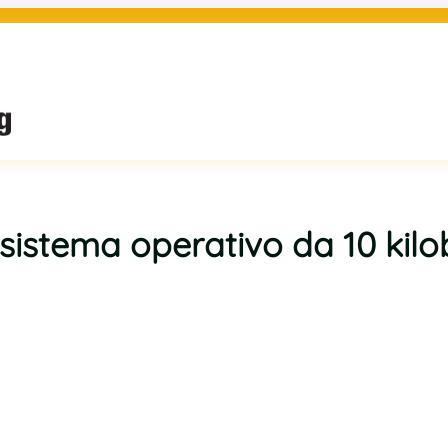
 sistema operativo da 10 kilo