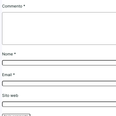
Commento
*
Nome
*
Email
*
Sito web