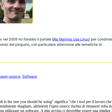
 nel 2009 ho fondato il portale
Mia Mamma Usa Linux!
per condivid
 mondo del pinguino, con particolare attenzione alle tematiche di
open-source
, 
Software