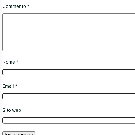
Commento
*
Nome
*
Email
*
Sito web