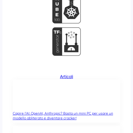
Articoli
Capire l’AI: OpenAI, Anthropic? Basta un mini PC per usare un
modello abliterato e diventare cracker!