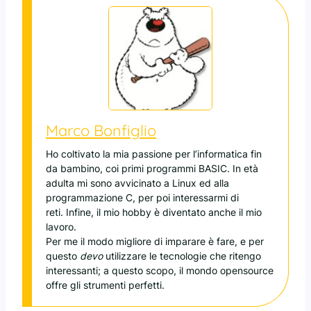
Marco Bonfiglio
Ho coltivato la mia passione per l’informatica fin
da bambino, coi primi programmi BASIC. In età
adulta mi sono avvicinato a Linux ed alla
programmazione C, per poi interessarmi di
reti. Infine, il mio hobby è diventato anche il mio
lavoro.
Per me il modo migliore di imparare è fare, e per
questo
devo
utilizzare le tecnologie che ritengo
interessanti; a questo scopo, il mondo opensource
offre gli strumenti perfetti.