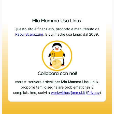
Mia Mamma Usa Linux!
Questo sito è finanziato, prodotto e manutenuto da
Raoul Scarazzini
, la cui madre usa Linux dal 2009.
Collabora con noi!
Vorresti scrivere articoli per
Mia Mamma Usa Linux
,
proporre temi o segnalare problematiche? È
semplicissimo, scrivi a
workwithus@mmul.it
(
Privacy
)