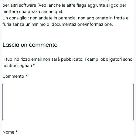
per altri software (vedi anche le altre flags aggiunte al gcc per
mettere una pezza anche qui).
Un consiglio : non andate in paranoia. non aggiornate in fretta e
furia senza un minimo di documentazione/informazione.
Lascia un commento
Il tuo indirizzo email non sarà pubblicato.
I campi obbligatori sono
contrassegnati
*
Commento
*
Nome
*