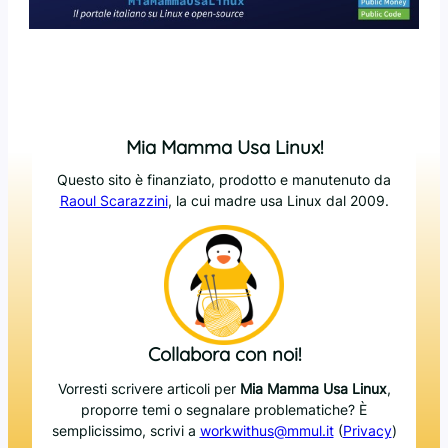
Mia Mamma Usa Linux!
Questo sito è finanziato, prodotto e manutenuto da
Raoul Scarazzini
, la cui madre usa Linux dal 2009.
Collabora con noi!
Vorresti scrivere articoli per
Mia Mamma Usa Linux
,
proporre temi o segnalare problematiche? È
semplicissimo, scrivi a
workwithus@mmul.it
(
Privacy
)