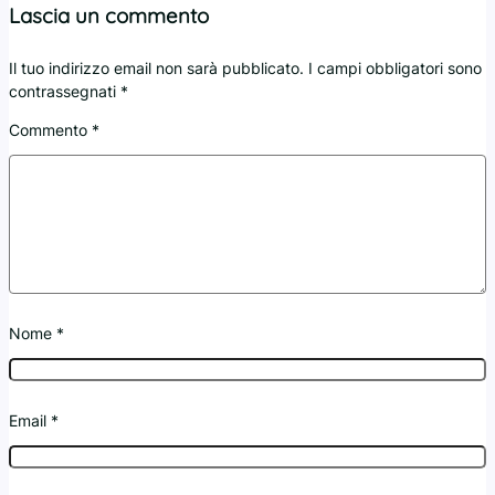
Lascia un commento
Il tuo indirizzo email non sarà pubblicato.
I campi obbligatori sono
contrassegnati
*
Commento
*
Nome
*
Email
*