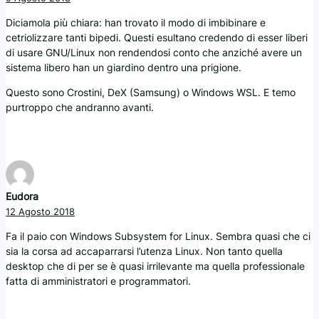
Diciamola più chiara: han trovato il modo di imbibinare e
cetriolizzare tanti bipedi. Questi esultano credendo di esser liberi
di usare GNU/Linux non rendendosi conto che anziché avere un
sistema libero han un giardino dentro una prigione.
Questo sono Crostini, DeX (Samsung) o Windows WSL. E temo
purtroppo che andranno avanti.
Eudora
12 Agosto 2018
Fa il paio con Windows Subsystem for Linux. Sembra quasi che ci
sia la corsa ad accaparrarsi l’utenza Linux. Non tanto quella
desktop che di per se è quasi irrilevante ma quella professionale
fatta di amministratori e programmatori.