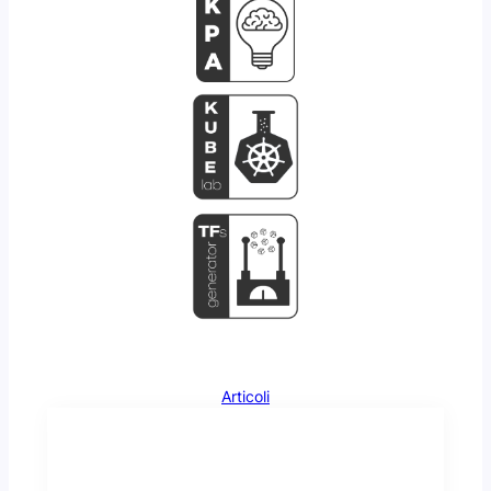
Articoli