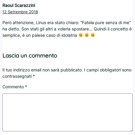
Raoul Scarazzini
12 Settembre 2018
Però attenzione, Linus era stato chiaro: “Fatela pure senza di me”
ha detto. Son stati gli altri a volerla spostare… Quindi il concetto è
semplice, è un palese caso di idolatria
Lascia un commento
Il tuo indirizzo email non sarà pubblicato.
I campi obbligatori sono
contrassegnati
*
Commento
*