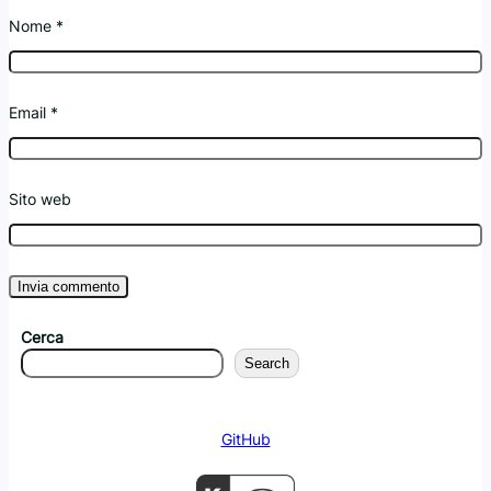
Nome
*
Email
*
Sito web
Cerca
Search
GitHub