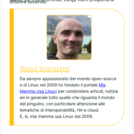
dittatore benevolo!
Raoul Scarazzini
Da sempre appassionato del mondo open-source
e di Linux nel 2009 ho fondato il portale
Mia
Mamma Usa Linux!
per condividere articoli, notizie
ed in generale tutto quello che riguarda il mondo
del pinguino, con particolare attenzione alle
tematiche di interoperabilità, HA e cloud.
E, sì, mia mamma usa Linux dal 2009.