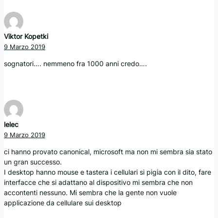
Viktor Kopetki
9 Marzo 2019
sognatori…. nemmeno fra 1000 anni credo….
lelec
9 Marzo 2019
ci hanno provato canonical, microsoft ma non mi sembra sia stato
un gran successo.
I desktop hanno mouse e tastera i cellulari si pigia con il dito, fare
interfacce che si adattano al dispositivo mi sembra che non
accontenti nessuno. Mi sembra che la gente non vuole
applicazione da cellulare sui desktop