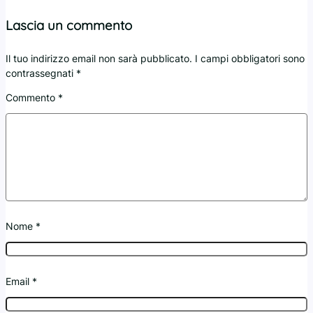
Lascia un commento
Il tuo indirizzo email non sarà pubblicato.
I campi obbligatori sono
contrassegnati
*
Commento
*
Nome
*
Email
*