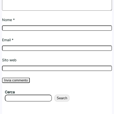
Nome
*
Email
*
Sito web
Cerca
Search