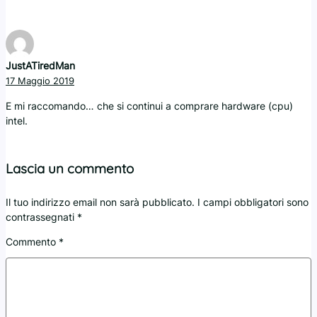
JustATiredMan
17 Maggio 2019
E mi raccomando… che si continui a comprare hardware (cpu)
intel.
Lascia un commento
Il tuo indirizzo email non sarà pubblicato.
I campi obbligatori sono
contrassegnati
*
Commento
*