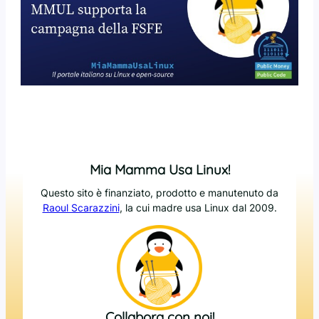
Mia Mamma Usa Linux!
Questo sito è finanziato, prodotto e manutenuto da
Raoul Scarazzini
, la cui madre usa Linux dal 2009.
Collabora con noi!