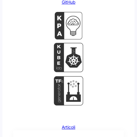
GitHub
Articoli