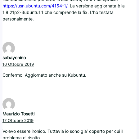
https://usn.ubuntu.com/4154-1/
. La versione aggiornata è la
1.8.21p2-3ubuntu1.1 che comprende la fix. L’ho testata
personalmente.
sabayonino
16 Ottobre 2019
Confermo. Aggiornato anche su Kubuntu.
Maurizio Tosetti
17 Ottobre 2019
Volevo essere ironico. Tuttavia io sono gia’ coperto per cui il
problema e’ risolto .