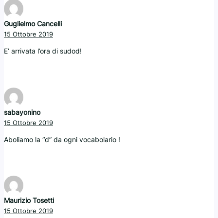
Guglielmo Cancelli
15 Ottobre 2019
E’ arrivata l’ora di sudod!
sabayonino
15 Ottobre 2019
Aboliamo la “d” da ogni vocabolario !
Maurizio Tosetti
15 Ottobre 2019