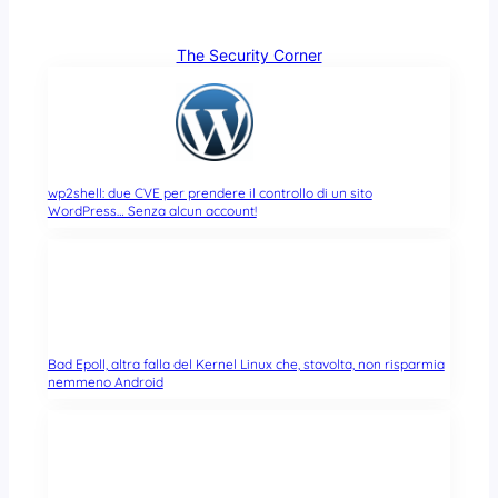
The Security Corner
wp2shell: due CVE per prendere il controllo di un sito
WordPress… Senza alcun account!
Bad Epoll, altra falla del Kernel Linux che, stavolta, non risparmia
nemmeno Android