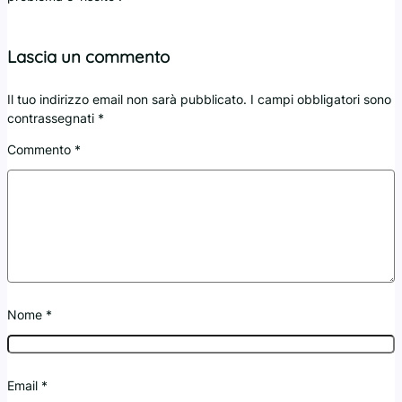
Lascia un commento
Il tuo indirizzo email non sarà pubblicato.
I campi obbligatori sono
contrassegnati
*
Commento
*
Nome
*
Email
*