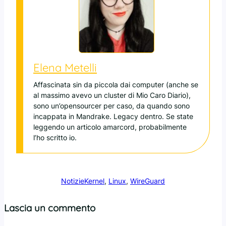
Elena Metelli
Affascinata sin da piccola dai computer (anche se
al massimo avevo un cluster di Mio Caro Diario),
sono un’opensourcer per caso, da quando sono
incappata in Mandrake. Legacy dentro. Se state
leggendo un articolo amarcord, probabilmente
l’ho scritto io.
Notizie
Kernel
, 
Linux
, 
WireGuard
Lascia un commento