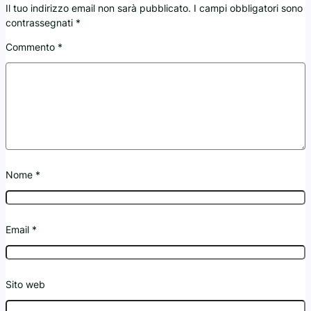
Il tuo indirizzo email non sarà pubblicato.
I campi obbligatori sono
contrassegnati
*
Commento
*
Nome
*
Email
*
Sito web