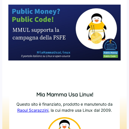
Mia Mamma Usa Linux!
Questo sito è finanziato, prodotto e manutenuto da
Raoul Scarazzini
, la cui madre usa Linux dal 2009.