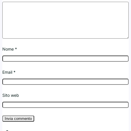
Nome
*
Email
*
Sito web