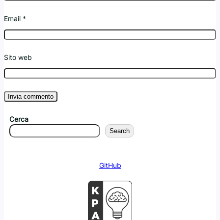
Email
*
Sito web
Cerca
Search
GitHub