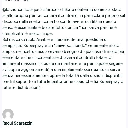
@lo_zio_sam:disqus sull’articolo linkato confermo come sia stato
scelto proprio per raccontare il contrario, in particolare proprio sul
discorso della scelta: come ho scritto avere lucidità in questo
senso è essenziale e bollare tutto con un “non serve perché è
complicato” è molto miope.
Sul discorso ruolo Ansible è meramente una questione di
semplicità: Kubespray è un “universo mondo” veramente molto
ampio, nel nostro caso avevamo bisogno di qualcosa di molto più
elementare che ci consentisse di avere il controllo totale, di
limitare al massimo il codice da mantenere (e per il quale seguire
sviluppi e aggiornamenti) e che implementasse quanto ci serve
senza necessariamente coprire la totalità delle opzioni disponibili
(vedi il supporto a tutte le piattaforme cloud che ha Kubespray o
tutte le distribuzioni).
Raoul Scarazzini