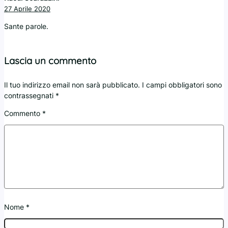
27 Aprile 2020
Sante parole.
Lascia un commento
Il tuo indirizzo email non sarà pubblicato.
I campi obbligatori sono
contrassegnati
*
Commento
*
Nome
*