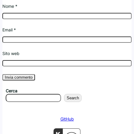
Nome
*
Email
*
Sito web
Cerca
Search
GitHub