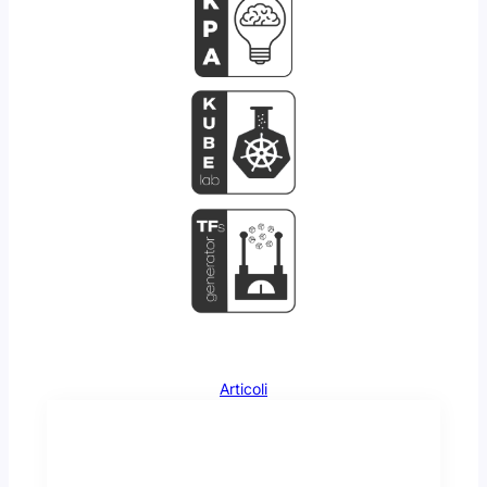
Articoli