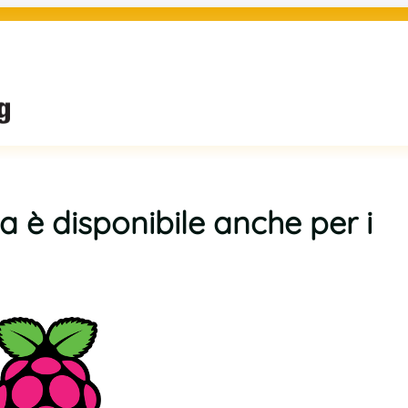
a è disponibile anche per i