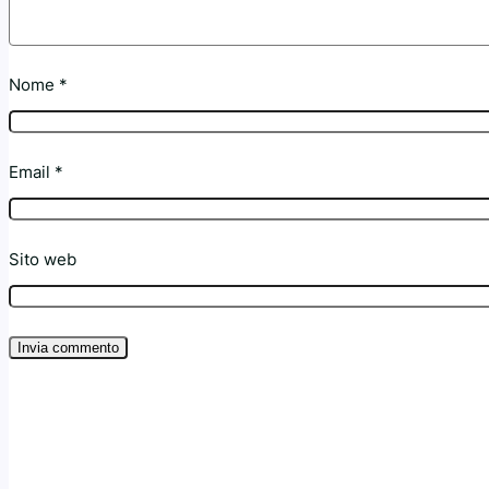
Nome
*
Email
*
Sito web