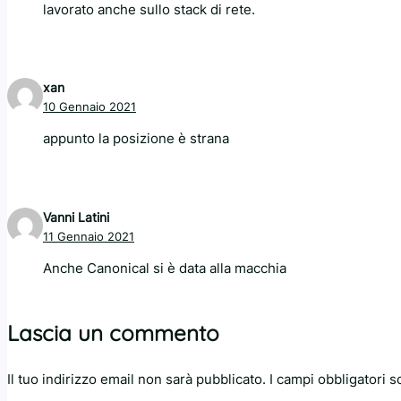
lavorato anche sullo stack di rete.
xan
10 Gennaio 2021
appunto la posizione è strana
Vanni Latini
11 Gennaio 2021
Anche Canonical si è data alla macchia
Lascia un commento
Il tuo indirizzo email non sarà pubblicato.
I campi obbligatori 