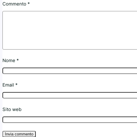
Commento
*
Nome
*
Email
*
Sito web