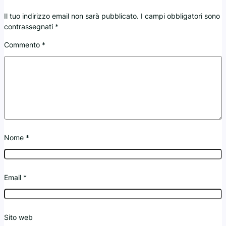
Il tuo indirizzo email non sarà pubblicato.
I campi obbligatori sono
contrassegnati
*
Commento
*
Nome
*
Email
*
Sito web