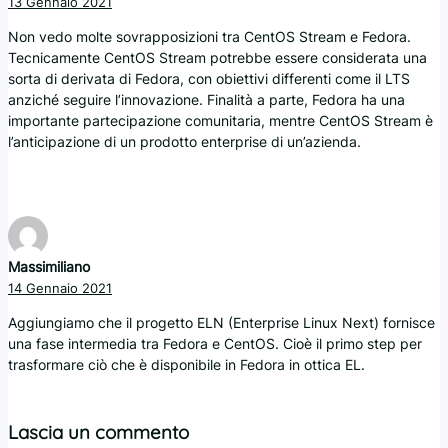
13 Gennaio 2021
Non vedo molte sovrapposizioni tra CentOS Stream e Fedora.
Tecnicamente CentOS Stream potrebbe essere considerata una
sorta di derivata di Fedora, con obiettivi differenti come il LTS
anziché seguire l’innovazione. Finalità a parte, Fedora ha una
importante partecipazione comunitaria, mentre CentOS Stream è
l’anticipazione di un prodotto enterprise di un’azienda.
Massimiliano
14 Gennaio 2021
Aggiungiamo che il progetto ELN (Enterprise Linux Next) fornisce
una fase intermedia tra Fedora e CentOS. Cioè il primo step per
trasformare ciò che è disponibile in Fedora in ottica EL.
Lascia un commento