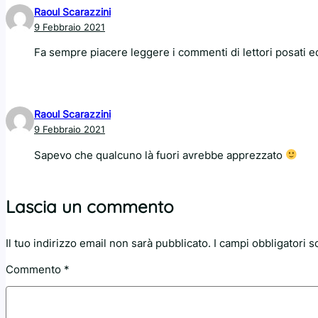
Raoul Scarazzini
9 Febbraio 2021
Fa sempre piacere leggere i commenti di lettori posati e
Raoul Scarazzini
9 Febbraio 2021
Sapevo che qualcuno là fuori avrebbe apprezzato
Lascia un commento
Il tuo indirizzo email non sarà pubblicato.
I campi obbligatori 
Commento
*