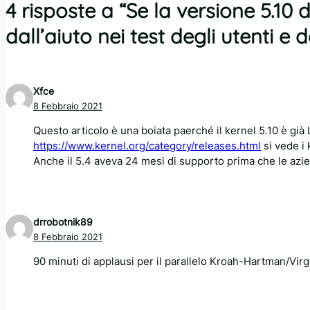
4 risposte a “Se la versione 5.10
dall’aiuto nei test degli utenti e 
Xfce
8 Febbraio 2021
Questo articolo è una boiata paerché il kernel 5.10 è già
https://www.kernel.org/category/releases.html
si vede i 
Anche il 5.4 aveva 24 mesi di supporto prima che le azie
drrobotnik89
8 Febbraio 2021
90 minuti di applausi per il parallelo Kroah-Hartman/Vir