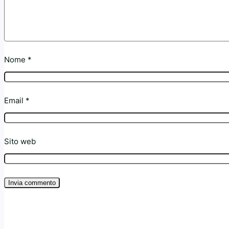
Nome
*
Email
*
Sito web