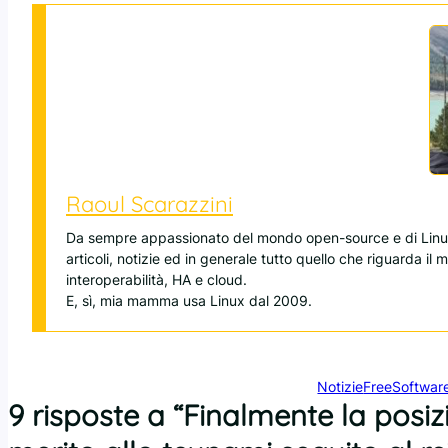
Raoul Scarazzini
Da sempre appassionato del mondo open-source e di Linux
articoli, notizie ed in generale tutto quello che riguarda il
interoperabilità, HA e cloud.
E, sì, mia mamma usa Linux dal 2009.
Notizie
FreeSoftwar
9 risposte a “Finalmente la posizi