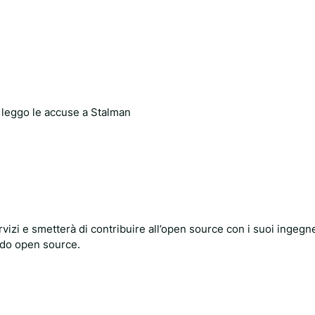
e leggo le accuse a Stalman
vizi e smetterà di contribuire all’open source con i suoi ingegne
ndo open source.