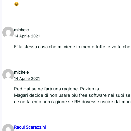
michele
14 Aprile 2021
E’ la stessa cosa che mi viene in mente tutte le volte ch
michele
14 Aprile 2021
Red Hat se ne farà una ragione. Pazienza.
Magari decide di non usare più free software nei suoi ser
ce ne faremo una ragione se RH dovesse uscire dal mo
Raoul Scarazzini