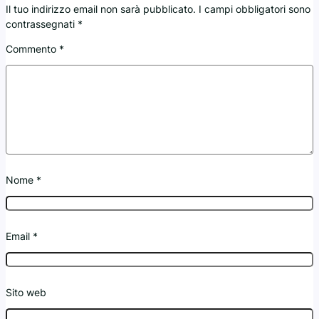
Il tuo indirizzo email non sarà pubblicato.
I campi obbligatori sono
contrassegnati
*
Commento
*
Nome
*
Email
*
Sito web