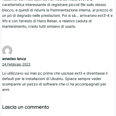
caratteristica interessante di registrare piccoli file sullo stesso
blocco, e quindi di ridurre la frammentazione interna, al prezzo di
un pò di degrado nelle prestazioni. Poi si sà… arrivarono ext3-4 e
Xfs e con l’arresto di Hans Reiser, e relativo caduta di
mantenimento, credo tutti smisero di usarlo.
amedeo lanza
24 Febbraio 2022
Lo utilizzavo sui miei pc prima che uscisse ext3 e diventasse il
default per le installazioni di Ububtu. Spiace sempre veder
scomparire un pezzo di software che ci ha accompagnati per
anni.
Lascia un commento