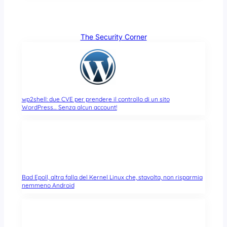
The Security Corner
wp2shell: due CVE per prendere il controllo di un sito
WordPress… Senza alcun account!
Bad Epoll, altra falla del Kernel Linux che, stavolta, non risparmia
nemmeno Android