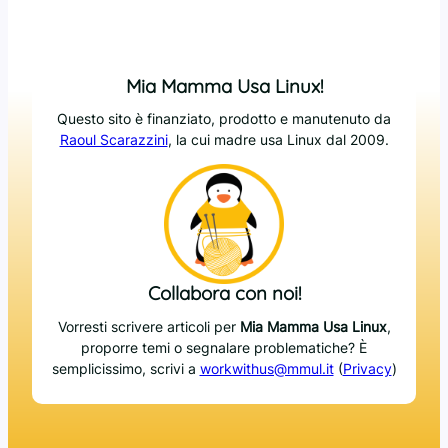
Mia Mamma Usa Linux!
Questo sito è finanziato, prodotto e manutenuto da
Raoul Scarazzini
, la cui madre usa Linux dal 2009.
Collabora con noi!
Vorresti scrivere articoli per
Mia Mamma Usa Linux
,
proporre temi o segnalare problematiche? È
semplicissimo, scrivi a
workwithus@mmul.it
(
Privacy
)