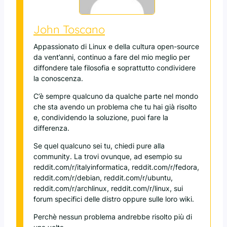
John Toscano
Appassionato di Linux e della cultura open-source
da vent’anni, continuo a fare del mio meglio per
diffondere tale filosofia e soprattutto condividere
la conoscenza.
C’è sempre qualcuno da qualche parte nel mondo
che sta avendo un problema che tu hai già risolto
e, condividendo la soluzione, puoi fare la
differenza.
Se quel qualcuno sei tu, chiedi pure alla
community. La trovi ovunque, ad esempio su
reddit.com/r/italyinformatica, reddit.com/r/fedora,
reddit.com/r/debian, reddit.com/r/ubuntu,
reddit.com/r/archlinux, reddit.com/r/linux, sui
forum specifici delle distro oppure sulle loro wiki.
Perchè nessun problema andrebbe risolto più di