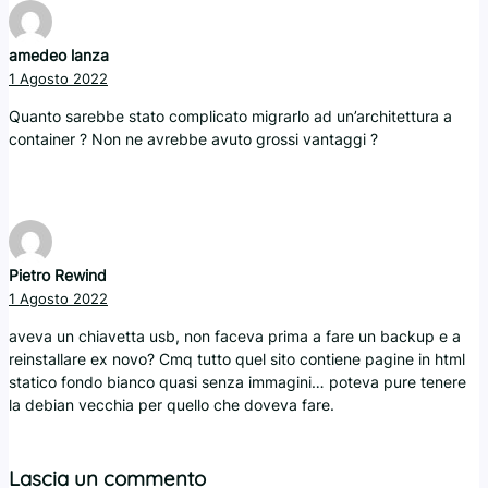
amedeo lanza
1 Agosto 2022
Quanto sarebbe stato complicato migrarlo ad un’architettura a
container ? Non ne avrebbe avuto grossi vantaggi ?
Pietro Rewind
1 Agosto 2022
aveva un chiavetta usb, non faceva prima a fare un backup e a
reinstallare ex novo? Cmq tutto quel sito contiene pagine in html
statico fondo bianco quasi senza immagini… poteva pure tenere
la debian vecchia per quello che doveva fare.
Lascia un commento