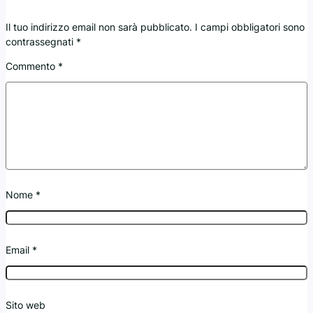
Il tuo indirizzo email non sarà pubblicato.
I campi obbligatori sono
contrassegnati
*
Commento
*
Nome
*
Email
*
Sito web