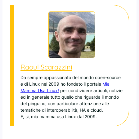
Raoul Scarazzini
Da sempre appassionato del mondo open-source
e di Linux nel 2009 ho fondato il portale
Mia
Mamma Usa Linux!
per condividere articoli, notizie
ed in generale tutto quello che riguarda il mondo
del pinguino, con particolare attenzione alle
tematiche di interoperabilità, HA e cloud.
E, sì, mia mamma usa Linux dal 2009.