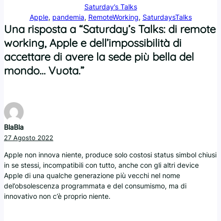
Saturday’s Talks
Apple
, 
pandemia
, 
RemoteWorking
, 
SaturdaysTalks
Una risposta a “Saturday’s Talks: di remote
working, Apple e dell’impossibilità di
accettare di avere la sede più bella del
mondo… Vuota.”
BlaBla
27 Agosto 2022
Apple non innova niente, produce solo costosi status simbol chiusi
in se stessi, incompatibili con tutto, anche con gli altri device
Apple di una qualche generazione più vecchi nel nome
del’obsolescenza programmata e del consumismo, ma di
innovativo non c’è proprio niente.