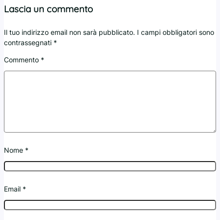
Lascia un commento
Il tuo indirizzo email non sarà pubblicato.
I campi obbligatori sono
contrassegnati
*
Commento
*
Nome
*
Email
*