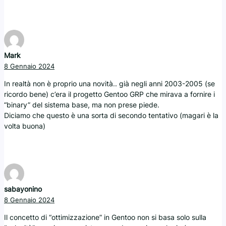
Mark
8 Gennaio 2024
In realtà non è proprio una novità.. già negli anni 2003-2005 (se
ricordo bene) c’era il progetto Gentoo GRP che mirava a fornire i
“binary” del sistema base, ma non prese piede.
Diciamo che questo è una sorta di secondo tentativo (magari è la
volta buona)
sabayonino
8 Gennaio 2024
Il concetto di “ottimizzazione” in Gentoo non si basa solo sulla