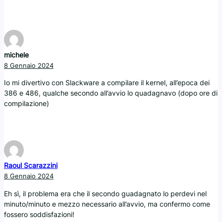
michele
8 Gennaio 2024
Io mi divertivo con Slackware a compilare il kernel, all’epoca dei
386 e 486, qualche secondo all’avvio lo quadagnavo (dopo ore di
compilazione)
Raoul Scarazzini
8 Gennaio 2024
Eh sì, il problema era che il secondo guadagnato lo perdevi nel
minuto/minuto e mezzo necessario all’avvio, ma confermo come
fossero soddisfazioni!