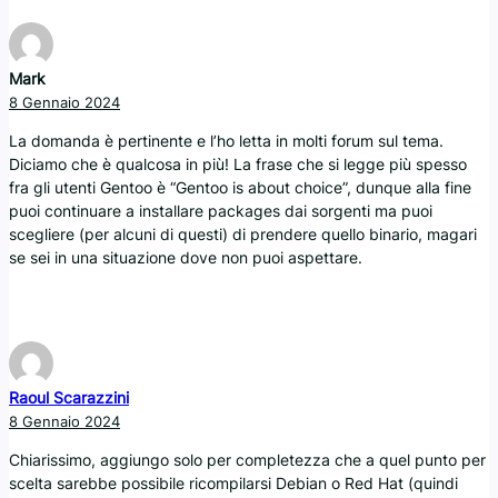
Mark
8 Gennaio 2024
La domanda è pertinente e l’ho letta in molti forum sul tema.
Diciamo che è qualcosa in più! La frase che si legge più spesso
fra gli utenti Gentoo è “Gentoo is about choice”, dunque alla fine
puoi continuare a installare packages dai sorgenti ma puoi
scegliere (per alcuni di questi) di prendere quello binario, magari
se sei in una situazione dove non puoi aspettare.
Raoul Scarazzini
8 Gennaio 2024
Chiarissimo, aggiungo solo per completezza che a quel punto per
scelta sarebbe possibile ricompilarsi Debian o Red Hat (quindi