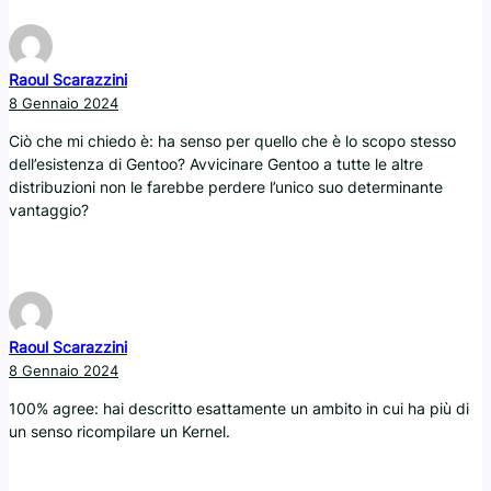
Raoul Scarazzini
8 Gennaio 2024
Ciò che mi chiedo è: ha senso per quello che è lo scopo stesso
dell’esistenza di Gentoo? Avvicinare Gentoo a tutte le altre
distribuzioni non le farebbe perdere l’unico suo determinante
vantaggio?
Raoul Scarazzini
8 Gennaio 2024
100% agree: hai descritto esattamente un ambito in cui ha più di
un senso ricompilare un Kernel.