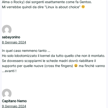
Alma o Rocky) dai sorgenti esattamente come fa Gentoo.
Mi verrebbe quindi da dire “Linux is about choice”
sabayonino
8 Gennaio 2024
In quel caso nemmeno tanto …
Ho solo lobotomizzato il kernel da tutto quello che non è montato.
Se dovessero scoppiarmi le schede madri dovrò riabilitare il
supporto per quelle nuove (cross the fingers)
ma finchè vanno
…avanti !
Capitano Nemo
9 Gennaio 2024