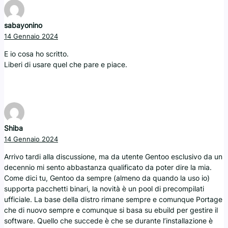
sabayonino
14 Gennaio 2024
E io cosa ho scritto.
Liberi di usare quel che pare e piace.
Shiba
14 Gennaio 2024
Arrivo tardi alla discussione, ma da utente Gentoo esclusivo da un
decennio mi sento abbastanza qualificato da poter dire la mia.
Come dici tu, Gentoo da sempre (almeno da quando la uso io)
supporta pacchetti binari, la novità è un pool di precompilati
ufficiale. La base della distro rimane sempre e comunque Portage
che di nuovo sempre e comunque si basa su ebuild per gestire il
software. Quello che succede è che se durante l’installazione è