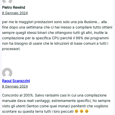
Pietro Rewind
8 Gennaio 2024
per me le maggiori prestazioni sono solo una pia illusione… alla
fine dopo una settimana che ci hai messo a compilare tutto ottieni
sempre quegli stessi binari che ottengono tutti gli altri, inutile la
compilazione per la specifica CPU perchè il 99% dei programmi
non ha bisogno di usare che le istruzioni di base comuni a tutti i
processori.
Raoul Scarazzini
8 Gennaio 2024
Concordo al 200%. Salvo rarissimi casi in cui una compilazione
manuale dava reali vantaggi, estremamente specifici, ho sempre
visto gli utenti Gentoo come quei monaci penitenti che vogliono
scontare su questa terra tutti i loro peccati