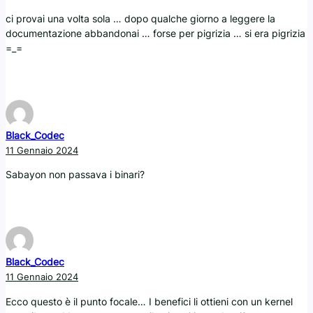
ci provai una volta sola … dopo qualche giorno a leggere la
documentazione abbandonai … forse per pigrizia … si era pigrizia
=_=
Black_Codec
11 Gennaio 2024
Sabayon non passava i binari?
Black_Codec
11 Gennaio 2024
Ecco questo è il punto focale… I benefici li ottieni con un kernel