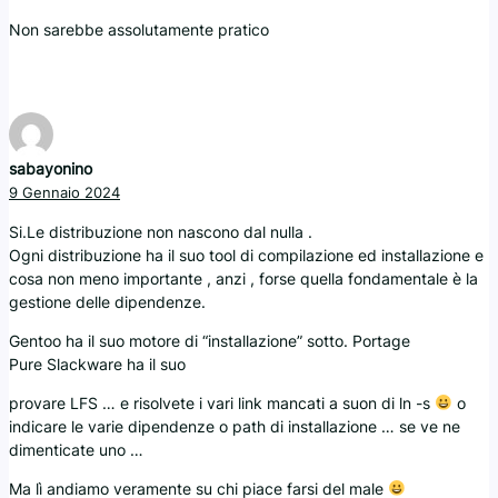
Non sarebbe assolutamente pratico
sabayonino
9 Gennaio 2024
Si.Le distribuzione non nascono dal nulla .
Ogni distribuzione ha il suo tool di compilazione ed installazione e
cosa non meno importante , anzi , forse quella fondamentale è la
gestione delle dipendenze.
Gentoo ha il suo motore di “installazione” sotto. Portage
Pure Slackware ha il suo
provare LFS … e risolvete i vari link mancati a suon di ln -s
o
indicare le varie dipendenze o path di installazione … se ve ne
dimenticate uno …
Ma lì andiamo veramente su chi piace farsi del male