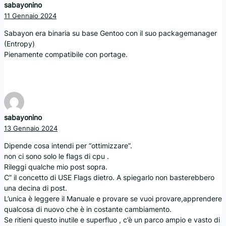
sabayonino
11 Gennaio 2024
Sabayon era binaria su base Gentoo con il suo packagemanager
(Entropy)
Pienamente compatibile con portage.
sabayonino
13 Gennaio 2024
Dipende cosa intendi per “ottimizzare”.
non ci sono solo le flags di cpu .
Rileggi qualche mio post sopra.
C” il concetto di USE Flags dietro. A spiegarlo non basterebbero
una decina di post.
L’unica è leggere il Manuale e provare se vuoi provare,apprendere
qualcosa di nuovo che è in costante cambiamento.
Se ritieni questo inutile e superfluo , c’è un parco ampio e vasto di