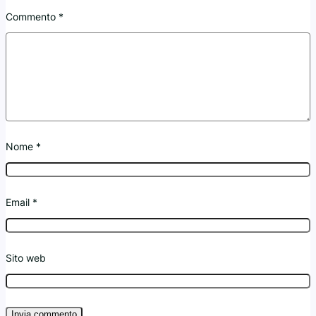
Commento
*
Nome
*
Email
*
Sito web