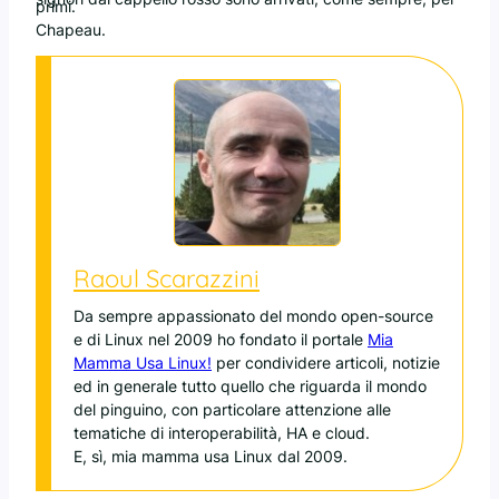
primi.
Chapeau.
Raoul Scarazzini
Da sempre appassionato del mondo open-source
e di Linux nel 2009 ho fondato il portale
Mia
Mamma Usa Linux!
per condividere articoli, notizie
ed in generale tutto quello che riguarda il mondo
del pinguino, con particolare attenzione alle
tematiche di interoperabilità, HA e cloud.
E, sì, mia mamma usa Linux dal 2009.