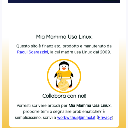
Mia Mamma Usa Linux!
Questo sito è finanziato, prodotto e manutenuto da
Raoul Scarazzini
, la cui madre usa Linux dal 2009.
Collabora con noi!
Vorresti scrivere articoli per
Mia Mamma Usa Linux
,
proporre temi o segnalare problematiche? È
semplicissimo, scrivi a
workwithus@mmul.it
(
Privacy
)