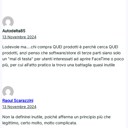
Autodelta85
13 Novembre 2024
Lodevole ma….chi compra QUEI prodotti è perchè cerca QUEI
prodotti, anzi penso che software/store di terze parti siano solo
un "mal di testa" per utenti interessati ad aprire FaceTime o poco
più, per cui all'atto pratico la trovo una battaglia quasi inutile
Raoul Scarazzini
13 Novembre 2024
Non la definirei inutile, poiché afferma un principio più che
legittimo, certo molto, molto complicata.