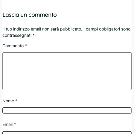
Lascia un commento
Il tuo indirizzo email non sarà pubblicato.
I campi obbligatori sono
contrassegnati
*
Commento
*
Nome
*
Email
*