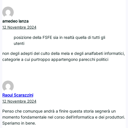
amedeo lanza
12 Novembre 2024
posizione della FSFE sia in realtà quella di tutti gli
utenti
non degli adepti del culto della mela e degli analfabeti informatici,
categorie a cui purtroppo appartengono parecchi politici
Raoul Scarazzini
12 Novembre 2024
Penso che comunque andrà a finire questa storia segnerà un
momento fondamentale nel corso dell'informatica e dei produttori.
Speriamo in bene.