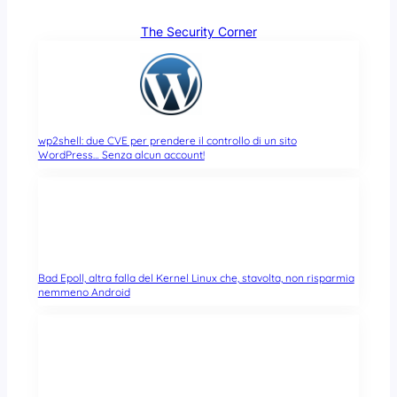
The Security Corner
wp2shell: due CVE per prendere il controllo di un sito
WordPress… Senza alcun account!
Bad Epoll, altra falla del Kernel Linux che, stavolta, non risparmia
nemmeno Android