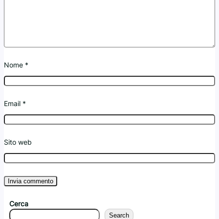
Nome
*
Email
*
Sito web
Cerca
Search