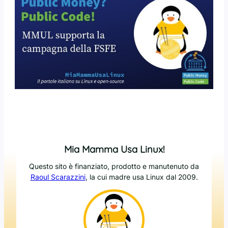
Mia Mamma Usa Linux!
Questo sito è finanziato, prodotto e manutenuto da
Raoul Scarazzini
, la cui madre usa Linux dal 2009.