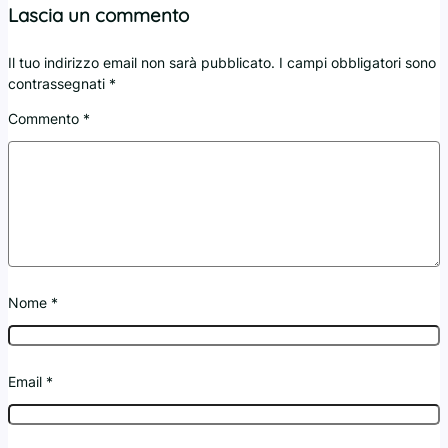
Lascia un commento
Il tuo indirizzo email non sarà pubblicato.
I campi obbligatori sono
contrassegnati
*
Commento
*
Nome
*
Email
*