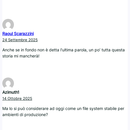
Raoul Scarazzini
24 Settembre 2025
Anche se in fondo non è detta l'ultima parola, un po' tutta questa
storia mi mancherà!
Azimuth1
14 Ottobre 2025
Ma lo si può considerare ad oggi come un file system stabile per
ambienti di produzione?