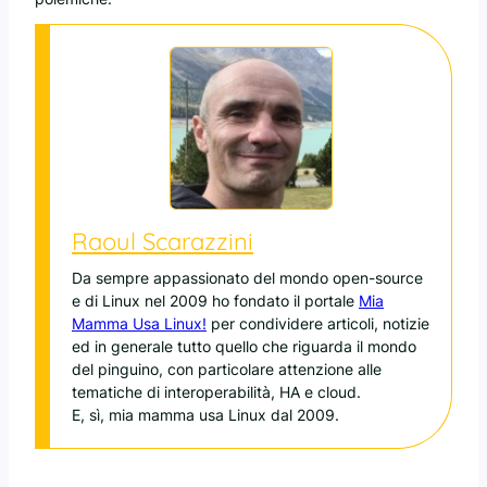
Raoul Scarazzini
Da sempre appassionato del mondo open-source
e di Linux nel 2009 ho fondato il portale
Mia
Mamma Usa Linux!
per condividere articoli, notizie
ed in generale tutto quello che riguarda il mondo
del pinguino, con particolare attenzione alle
tematiche di interoperabilità, HA e cloud.
E, sì, mia mamma usa Linux dal 2009.